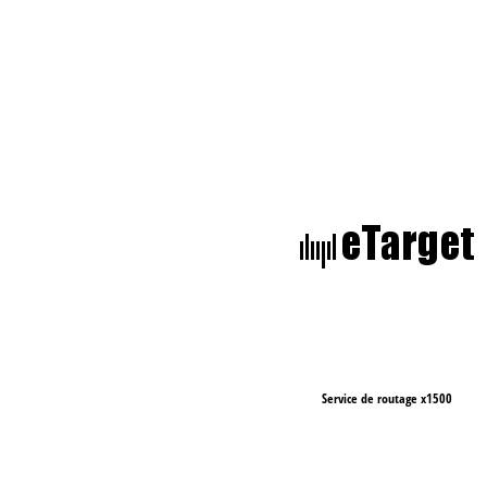
Service de routage x1500